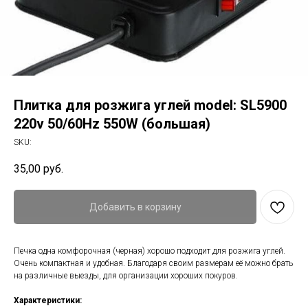
Плитка для розжига углей model: SL5900
220v 50/60Hz 550W (большая)
SKU:
35,00
руб.
Добавить в корзину
Печка одна комфорочная (черная) хорошо подходит для розжига углей.
Очень компактная и удобная. Благодаря своим размерам её можно брать
на различные выезды, для организации хороших покуров.
Характеристики: