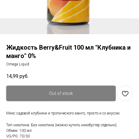
Жидкость Berry&Fruit 100 мл "Клубника и
манго" 0%
Omega Liquid
14,99
руб.
Out of stock
Микс садовой клубники и тропического манго, просто и со вкусом.
Тип никотина: Без никотина (можно купить никобустер отдельно)
Объем: 100 мл
VG/PG: 70/30