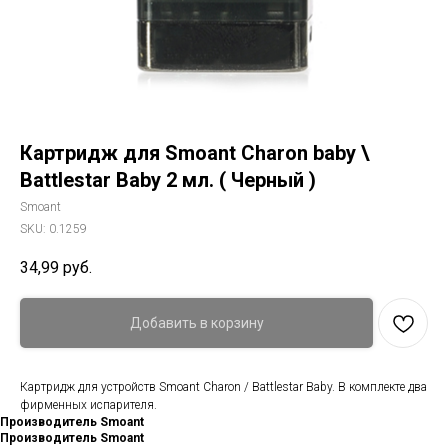
Картридж для Smoant Charon baby \
Battlestar Baby 2 мл. ( Черный )
Smoant
SKU:
0.1259
34,99
руб.
Добавить в корзину
Картридж для устройств Smoant Charon / Battlestar Baby. В комплекте два
фирменных испарителя.
Производитель Smoant
Производитель Smoant