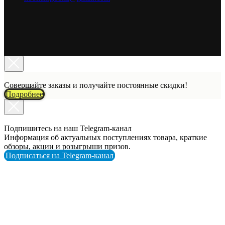
Совершайте заказы и получайте постоянные скидки!
Подробнее
Подпишитесь на наш Telegram-канал
Информация об актуальных поступлениях товара, краткие
обзоры, акции и розыгрыши призов.
Подписаться на Telegram-канал