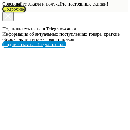
Совершайте заказы и получайте постоянные скидки!
Подробнее
Подпишитесь на наш Telegram-канал
Информация об актуальных поступлениях товара, краткие
обзоры, акции и розыгрыши призов.
Подписаться на Telegram-канал