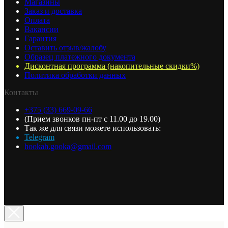
Магазины
Заказ и доставка
Оплата
Вакансии
Гарантия
Оставить отзыв/жалобу
Образец платежного документа
Дисконтная программа (накопительные скидки%)
Политика обработки данных
Контакты
+375 (33) 669-09-66
(Прием звонков пн-пт с 11.00 до 19.00)
Так же для связи можете использовать:
Telegram
hookah.gooka@gmail.com