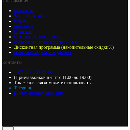
Информация
Магазины
Заказ и доставка
Оплата
Вакансии
Гарантия
Оставить отзыв/жалобу
Образец платежного документа
Дисконтная программа (накопительные скидки%)
Политика обработки данных
Контакты
+375 (33) 669-09-66
(Прием звонков пн-пт с 11.00 до 19.00)
Так же для связи можете использовать:
Telegram
hookah.gooka@gmail.com