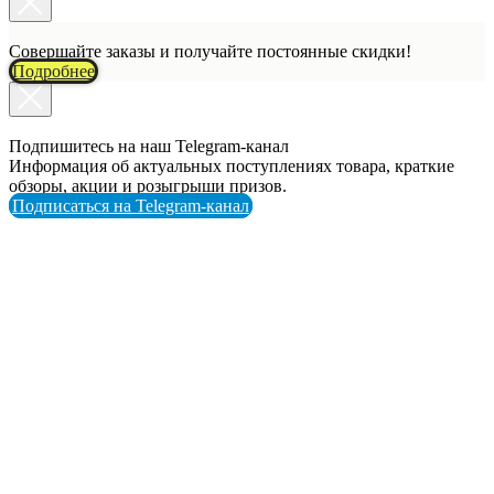
Совершайте заказы и получайте постоянные скидки!
Подробнее
Подпишитесь на наш Telegram-канал
Информация об актуальных поступлениях товара, краткие
обзоры, акции и розыгрыши призов.
Подписаться на Telegram-канал