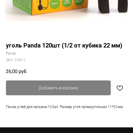
уголь Panda 120шт (1/2 от кубика 22 мм)
Panda
SKU:
0.3411
26,00
руб.
Добавить в корзину
Пачка углей для кальяна 120шт. Размер угля прямоугольник 11*22мм