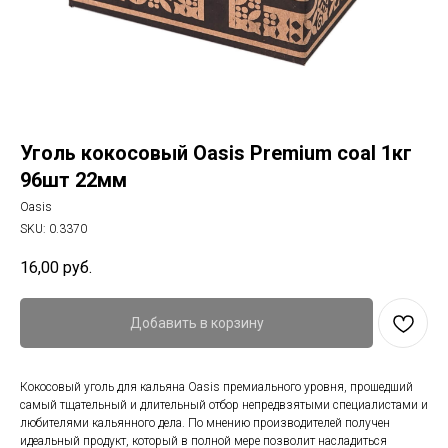
Уголь кокосовый Oasis Premium coal 1кг
96шт 22мм
Oasis
SKU:
0.3370
16,00
руб.
Добавить в корзину
Кокосовый уголь для кальяна Oasis премиального уровня, прошедший
самый тщательный и длительный отбор непредвзятыми специалистами и
любителями кальянного дела. По мнению производителей получен
идеальный продукт, который в полной мере позволит насладиться