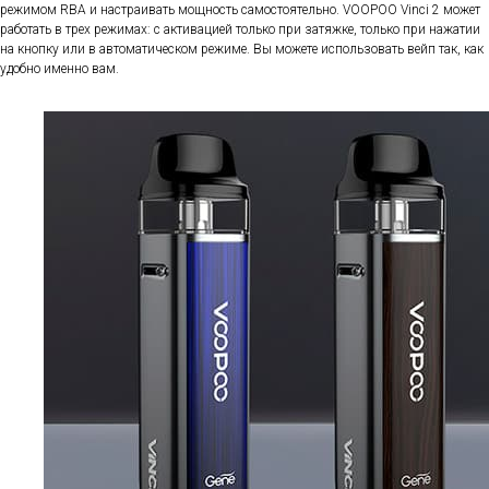
режимом RBA и настраивать мощность самостоятельно. VOOPOO Vinci 2 может
работать в трех режимах: с активацией только при затяжке, только при нажатии
на кнопку или в автоматическом режиме. Вы можете использовать вейп так, как
удобно именно вам.