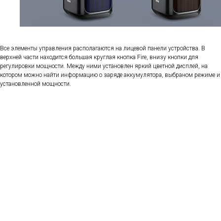
Все элементы управления располагаются на лицевой панели устройства. В
верхней части находится большая круглая кнопка Fire, внизу кнопки для
регулировки мощности. Между ними установлен яркий цветной дисплей, на
котором можно найти информацию о заряде аккумулятора, выбраном режиме и
установленной мощности.